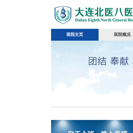
医院主页
医院概况