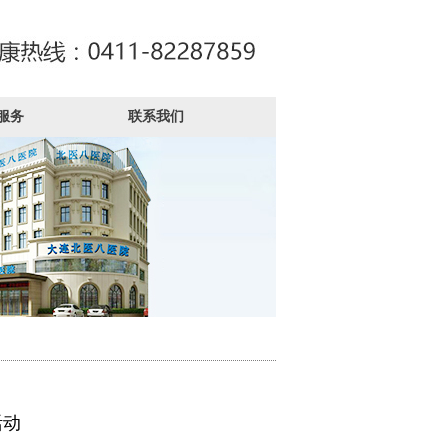
服务
联系我们
活动