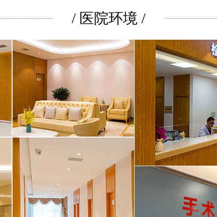
/ 医院环境 /